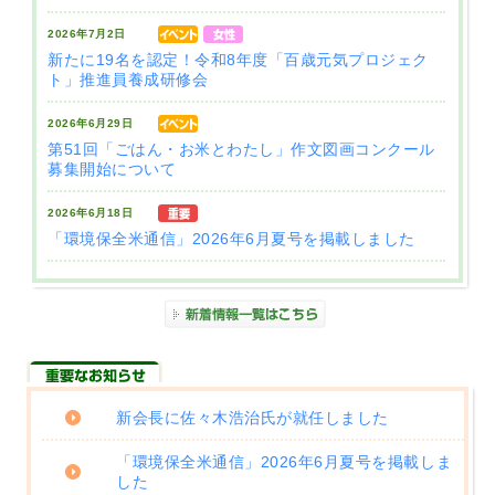
サイトマップ
2026年7月2日
新たに19名を認定！令和8年度「百歳元気プロジェク
ト」推進員養成研修会
2026年6月29日
第51回「ごはん・お米とわたし」作文図画コンクール
募集開始について
2026年6月18日
「環境保全米通信」2026年6月夏号を掲載しました
新会長に佐々木浩治氏が就任しました
「環境保全米通信」2026年6月夏号を掲載しま
した