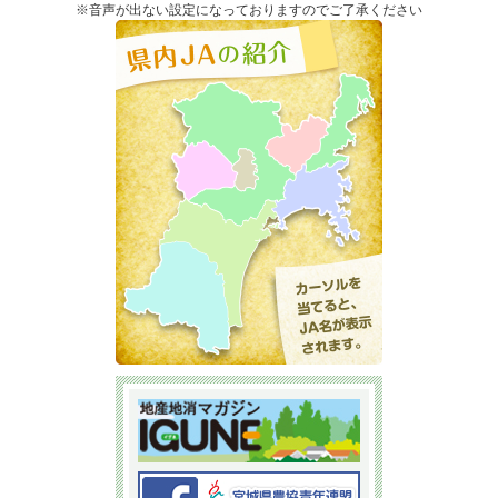
※音声が出ない設定になっておりますのでご了承ください